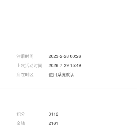
注册时间
2023-2-28 00:26
上次活动时间
2026-7-29 15:49
所在时区
使用系统默认
积分
3112
金钱
2161