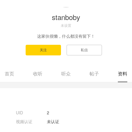
stanboby
未设置
这家伙很懒，什么都没有留下！
首页
收听
听众
帖子
资料
UID
2
视频认证
未认证