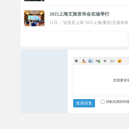
界啤酒文化节发动活动在重庆市九龙坡
2025上海文旅发布会在渝举行
21日，“这里是上海”2025上海(重庆)文旅发布
会在渝举行，全方位展示上海文旅
您需要登
回帖后跳转到
发表回复