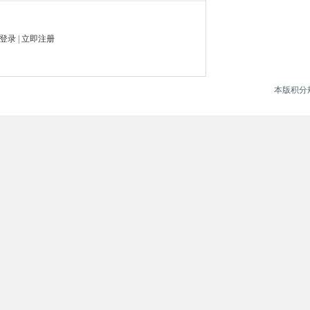
登录
|
立即注册
本版积分